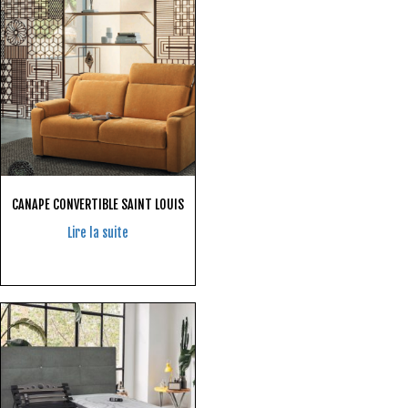
CANAPE CONVERTIBLE SAINT LOUIS
Lire la suite