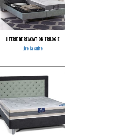
LITERIE DE RELAXATION TRILOGIE
Lire la suite