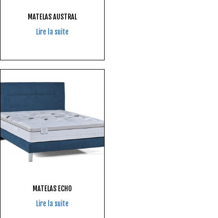
MATELAS AUSTRAL
Lire la suite
MATELAS ECHO
Lire la suite