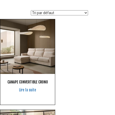
CANAPE CONVERTIBLE CRONO
Lire la suite