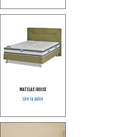
MATELAS IROISE
Lire la suite