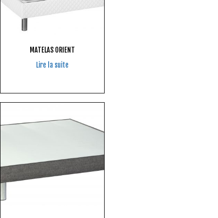
MATELAS ORIENT
Lire la suite