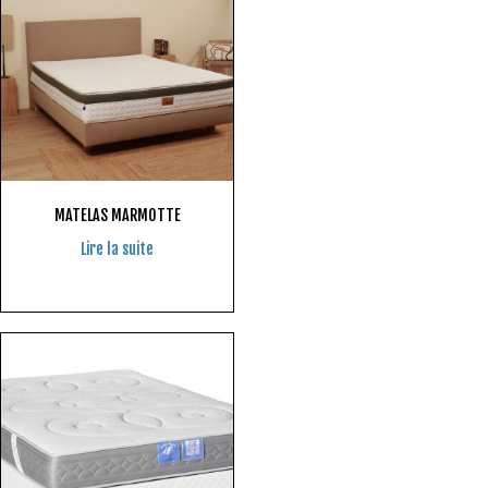
MATELAS MARMOTTE
Lire la suite