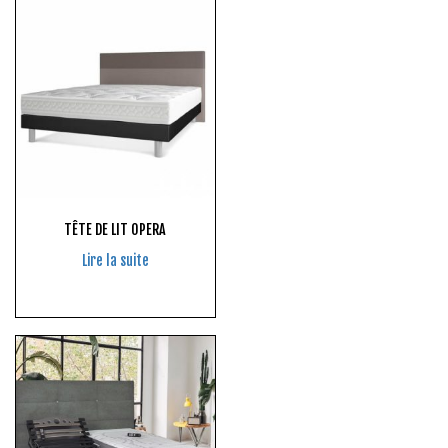
TÊTE DE LIT OPERA
Lire la suite