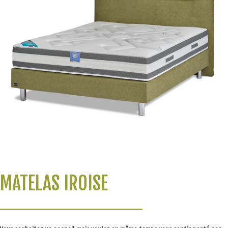
MATELAS IROISE