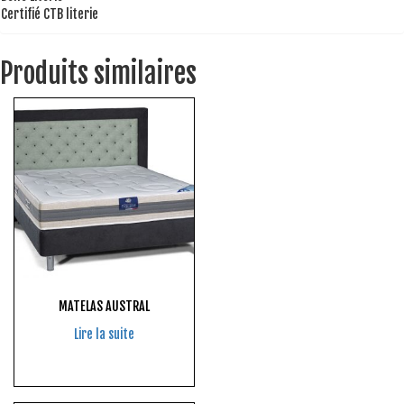
Certifié CTB literie
Produits similaires
MATELAS AUSTRAL
Lire la suite