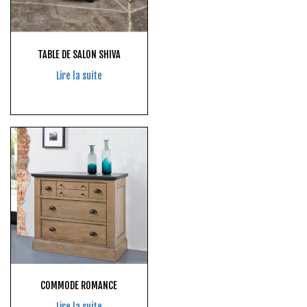
TABLE DE SALON SHIVA
Lire la suite
COMMODE ROMANCE
Lire la suite