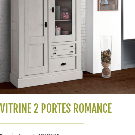
VITRINE 2 PORTES ROMANCE