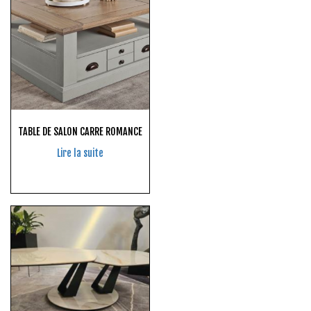
TABLE DE SALON CARRE ROMANCE
Lire la suite