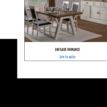
ENFILADE ROMANCE
Lire la suite