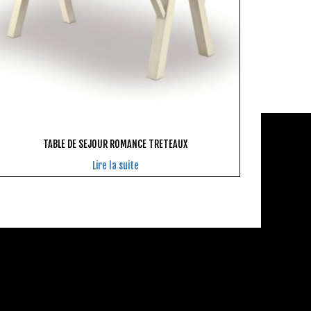
TABLE DE SEJOUR ROMANCE TRETEAUX
Lire la suite