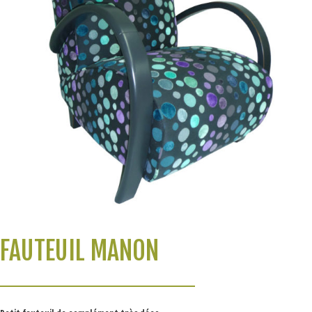
FAUTEUIL MANON