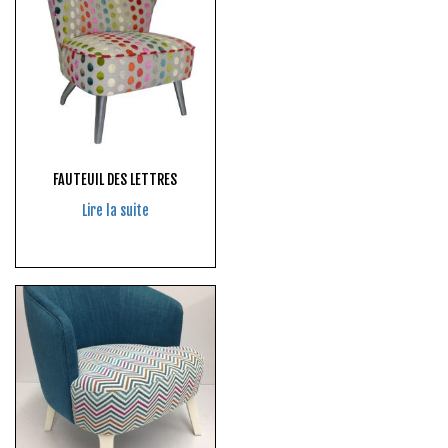
FAUTEUIL DES LETTRES
Lire la suite