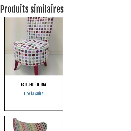
Produits similaires
FAUTEUIL ILONA
Lire la suite