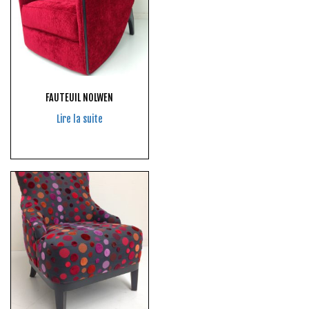
FAUTEUIL NOLWEN
Lire la suite