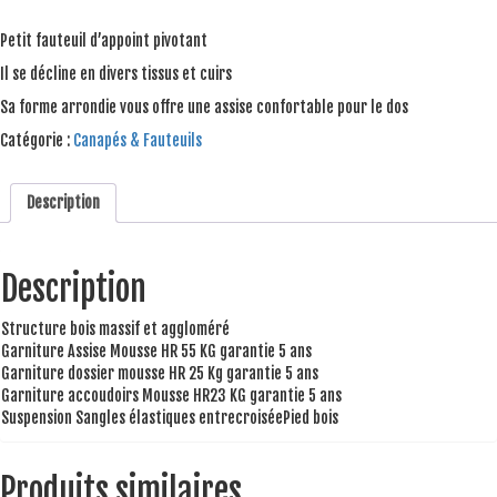
Petit fauteuil d’appoint pivotant
Il se décline en divers tissus et cuirs
Sa forme arrondie vous offre une assise confortable pour le dos
Catégorie :
Canapés & Fauteuils
Description
Description
Structure bois massif et aggloméré
Garniture Assise Mousse HR 55 KG garantie 5 ans
Garniture dossier mousse HR 25 Kg garantie 5 ans
Garniture accoudoirs Mousse HR23 KG garantie 5 ans
Suspension Sangles élastiques entrecroiséePied bois
Produits similaires