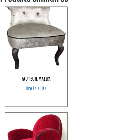
FAUTEUIL MAELYA
Lire la suite