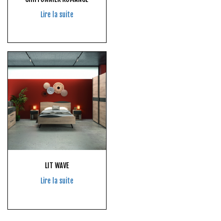
Lire la suite
LIT WAVE
Lire la suite