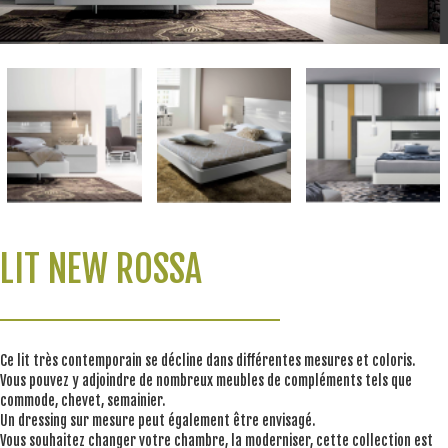
LIT NEW ROSSA
Ce lit très contemporain se décline dans différentes mesures et coloris.
Vous pouvez y adjoindre de nombreux meubles de compléments tels que
commode, chevet, semainier.
Un dressing sur mesure peut également être envisagé.
Vous souhaitez changer votre chambre, la moderniser, cette collection est