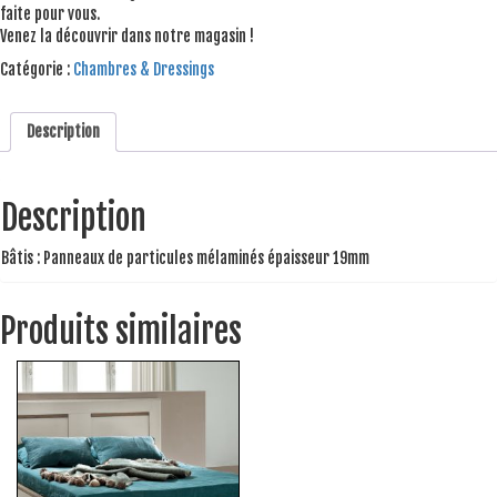
faite pour vous.
Venez la découvrir dans notre magasin !
Catégorie :
Chambres & Dressings
Description
Description
Bâtis : Panneaux de particules mélaminés épaisseur 19mm
Produits similaires