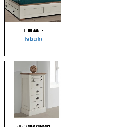
LIT ROMANCE
Lire la suite
CHIFFONNIER ROMANCE