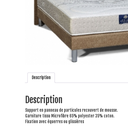
Description
Description
Support en panneau de particules recouvert de mousse.
Garniture tissu Microfibre 65% polyester 35% coton.
Fixation avec équerres ou glissières