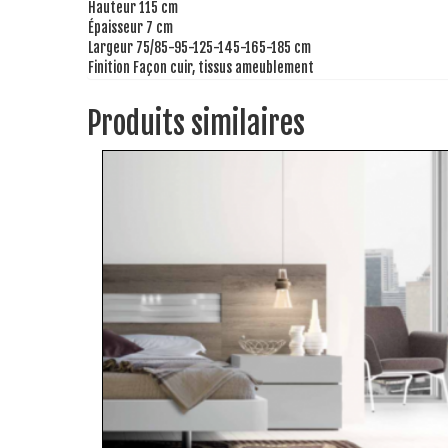
Hauteur
115 cm
Épaisseur
7 cm
Largeur
75/85-95-125-145-165-185 cm
Finition
Façon cuir, tissus ameublement
Produits similaires