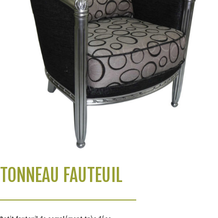
TONNEAU FAUTEUIL