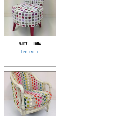
FAUTEUIL ILONA
Lire la suite