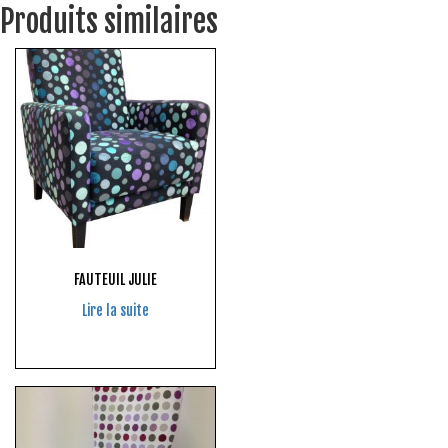
Produits similaires
FAUTEUIL JULIE
Lire la suite