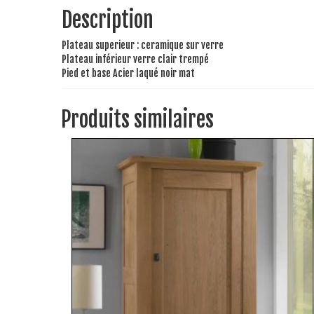
Description
Plateau superieur : ceramique sur verre
Plateau inférieur verre clair trempé
Pied et base Acier laqué noir mat
Produits similaires