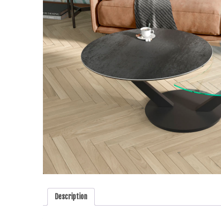
Description