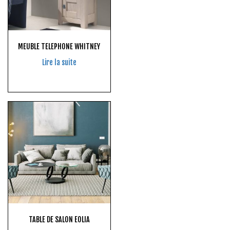
MEUBLE TELEPHONE WHITNEY
Lire la suite
TABLE DE SALON EOLIA