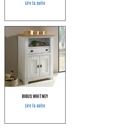
Lire la suite
BIBUS WHITNEY
Lire la suite