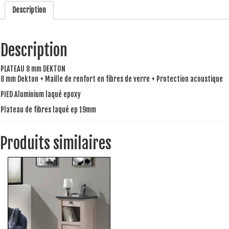
Description
Description
PLATEAU 8 mm DEKTON
8 mm Dekton + Maille de renfort en fibres de verre + Protection acoustique
PIED Aluminium laqué epoxy
Plateau de fibres laqué ep 19mm
Produits similaires