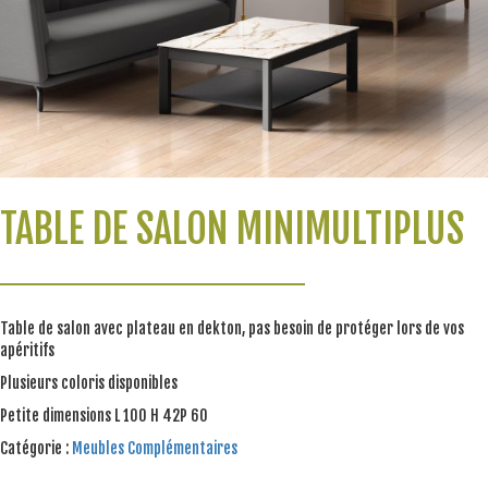
TABLE DE SALON MINIMULTIPLUS
Table de salon avec plateau en dekton, pas besoin de protéger lors de vos
apéritifs
Plusieurs coloris disponibles
Petite dimensions L 100 H 42P 60
Catégorie :
Meubles Complémentaires