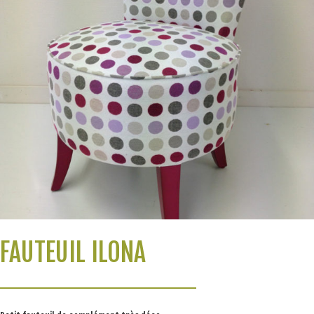
FAUTEUIL ILONA