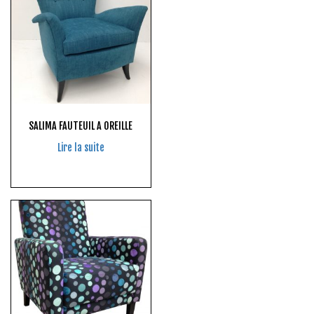
SALIMA FAUTEUIL A OREILLE
Lire la suite