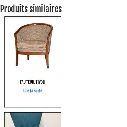
Produits similaires
FAUTEUIL TIVOLI
Lire la suite