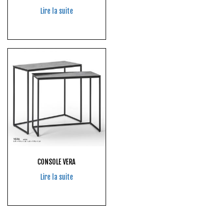
Lire la suite
CONSOLE VERA
Lire la suite