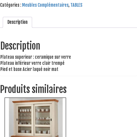
Catégories :
Meubles Complémentaires
,
TABLES
Description
Description
Plateau superieur : ceramique sur verre
Plateau inférieur verre clair trempé
Pied et base Acier laqué noir mat
Produits similaires