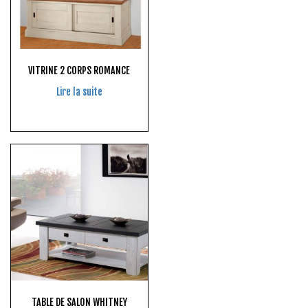
VITRINE 2 CORPS ROMANCE
Lire la suite
TABLE DE SALON WHITNEY