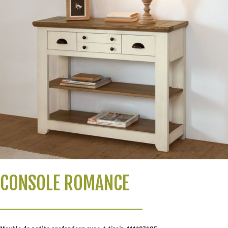
CONSOLE ROMANCE