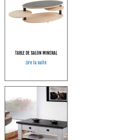
TABLE DE SALON MINERAL
Lire la suite