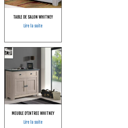
TABLE DE SALON WHITNEY
Lire la suite
MEUBLE D’ENTREE WHITNEY
Lire la suite