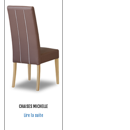
CHAISES MICHELLE
Lire la suite