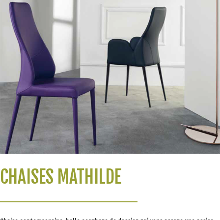
CHAISES MATHILDE