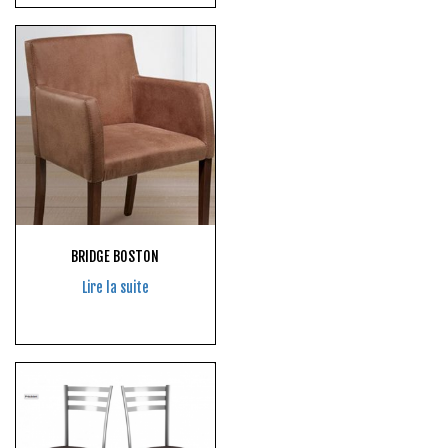
BRIDGE BOSTON
Lire la suite