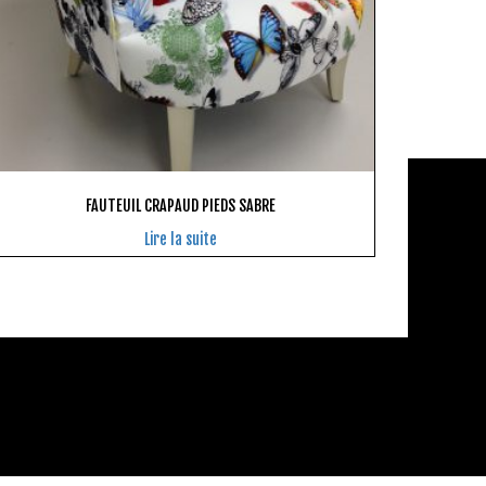
FAUTEUIL CRAPAUD PIEDS SABRE
Lire la suite