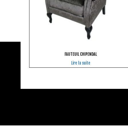
FAUTEUIL CHIPENDAL
Lire la suite