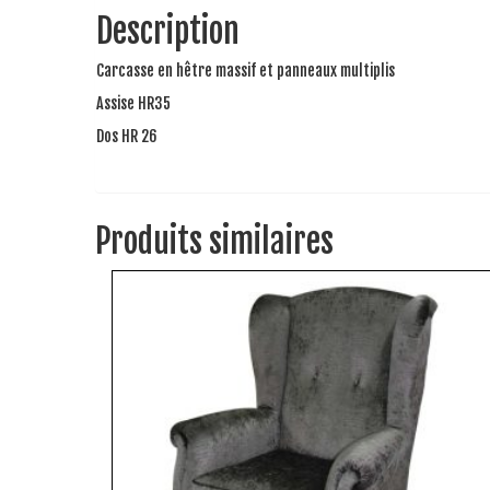
Description
Carcasse en hêtre massif et panneaux multiplis
Assise HR35
Dos HR 26
Produits similaires