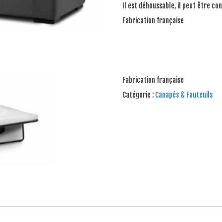
Il est déhoussable, il peut être con
Fabrication française
Fabrication française
Catégorie :
Canapés & Fauteuils