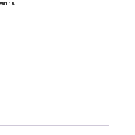
vertible.